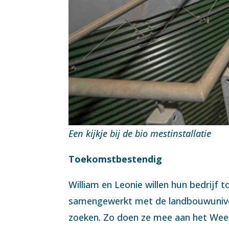
Een kijkje bij de bio mestinstallatie
Toekomstbestendig
William en Leonie willen hun bedrijf
samengewerkt met de landbouwunivers
zoeken. Zo doen ze mee aan het Weeke