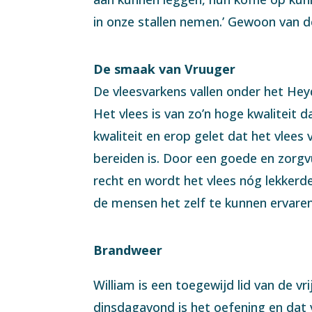
in onze stallen nemen.’ Gewoon van 
De smaak van Vruuger
De vleesvarkens vallen onder het Hey
Het vlees is van zo’n hoge kwaliteit 
kwaliteit en erop gelet dat het vlees
bereiden is. Door een goede en zorg
recht en wordt het vlees nóg lekkerde
de mensen het zelf te kunnen ervaren
Brandweer
William is een toegewijd lid van de vr
dinsdagavond is het oefening en dat 