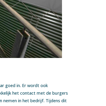
ar goed in. Er wordt ook
kelijk het contact met de burgers
nemen in het bedrijf. Tijdens dit