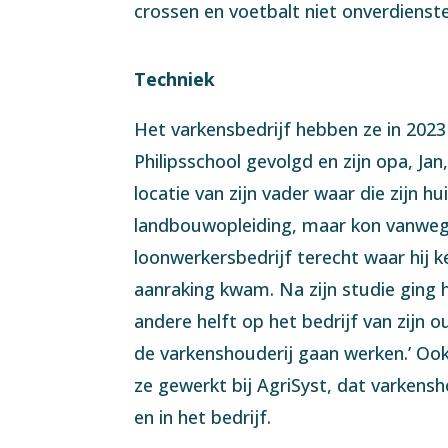
crossen en voetbalt niet onverdienstel
Techniek
Het varkensbedrijf hebben ze in 2023
Philipsschool gevolgd en zijn opa, Ja
locatie van zijn vader waar die zijn 
landbouwopleiding, maar kon vanwege
loonwerkersbedrijf terecht waar hij 
aanraking kwam. Na zijn studie ging 
andere helft op het bedrijf van zijn o
de varkenshouderij gaan werken.’ Ook
ze gewerkt bij AgriSyst, dat varkens
en in het bedrijf.