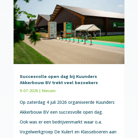
Succesvolle open dag bij Kuunders
Akkerbouw BV trekt veel bezoekers
9-07-2026
|
Nieuws
Op zaterdag 4 juli 2026 organiseerde Kuunders
Akkerbouw BV een succesvolle open dag.
Ook was er een bedrijvenmarkt waar o.a.
Vogelwerkgroep De Kulert en Klasseboeren aan