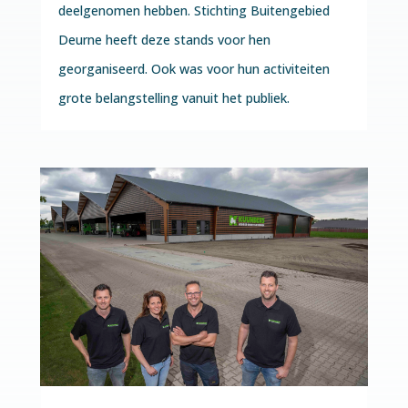
deelgenomen hebben. Stichting Buitengebied
Deurne heeft deze stands voor hen
georganiseerd. Ook was voor hun activiteiten
grote belangstelling vanuit het publiek.