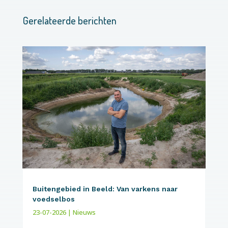
Gerelateerde berichten
Buitengebied in Beeld: Van varkens naar
voedselbos
23-07-2026
|
Nieuws