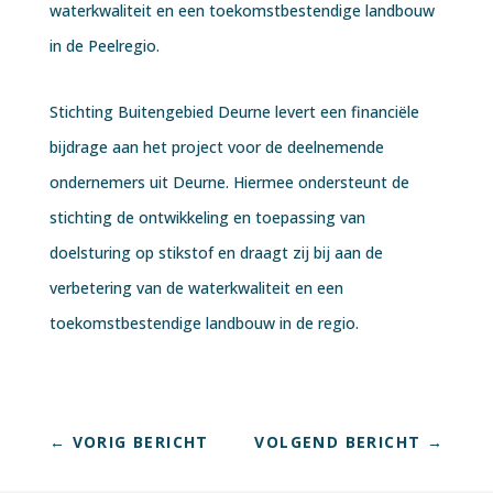
waterkwaliteit en een toekomstbestendige landbouw
in de Peelregio.
Stichting Buitengebied Deurne levert een financiële
bijdrage aan het project voor de deelnemende
ondernemers uit Deurne. Hiermee ondersteunt de
stichting de ontwikkeling en toepassing van
doelsturing op stikstof en draagt zij bij aan de
verbetering van de waterkwaliteit en een
toekomstbestendige landbouw in de regio.
←
VORIG BERICHT
VOLGEND BERICHT
→