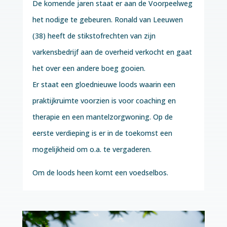
De komende jaren staat er aan de Voorpeelweg
het nodige te gebeuren. Ronald van Leeuwen
(38) heeft de stikstofrechten van zijn
varkensbedrijf aan de overheid verkocht en gaat
het over een andere boeg gooien.
Er staat een gloednieuwe loods waarin een
praktijkruimte voorzien is voor coaching en
therapie en een mantelzorgwoning. Op de
eerste verdieping is er in de toekomst een
mogelijkheid om o.a. te vergaderen.
Om de loods heen komt een voedselbos.