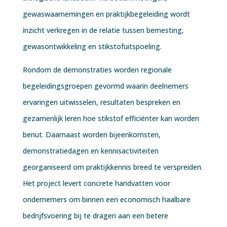
gewaswaarnemingen en praktijkbegeleiding wordt
inzicht verkregen in de relatie tussen bemesting,
gewasontwikkeling en stikstofuitspoeling.
Rondom de demonstraties worden regionale
begeleidingsgroepen gevormd waarin deelnemers
ervaringen uitwisselen, resultaten bespreken en
gezamenlijk leren hoe stikstof efficiënter kan worden
benut. Daarnaast worden bijeenkomsten,
demonstratiedagen en kennisactiviteiten
georganiseerd om praktijkkennis breed te verspreiden.
Het project levert concrete handvatten voor
ondernemers om binnen een economisch haalbare
bedrijfsvoering bij te dragen aan een betere