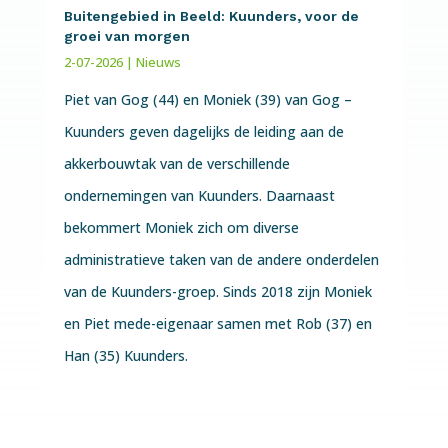
Buitengebied in Beeld: Kuunders, voor de
groei van morgen
2-07-2026
|
Nieuws
Piet van Gog (44) en Moniek (39) van Gog –
Kuunders geven dagelijks de leiding aan de
akkerbouwtak van de verschillende
ondernemingen van Kuunders. Daarnaast
bekommert Moniek zich om diverse
administratieve taken van de andere onderdelen
van de Kuunders-groep. Sinds 2018 zijn Moniek
en Piet mede-eigenaar samen met Rob (37) en
Han (35) Kuunders.