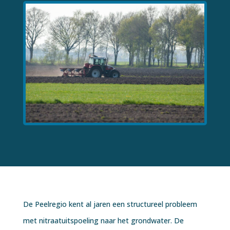
De Peelregio kent al jaren een structureel probleem
met nitraatuitspoeling naar het grondwater. De