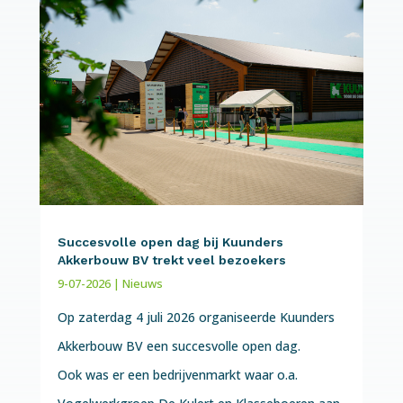
Succesvolle open dag bij Kuunders
Akkerbouw BV trekt veel bezoekers
9-07-2026
|
Nieuws
Op zaterdag 4 juli 2026 organiseerde Kuunders
Akkerbouw BV een succesvolle open dag.
Ook was er een bedrijvenmarkt waar o.a.