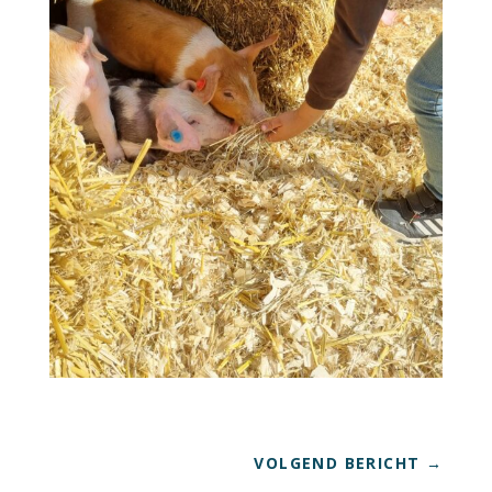
VOLGEND BERICHT
→