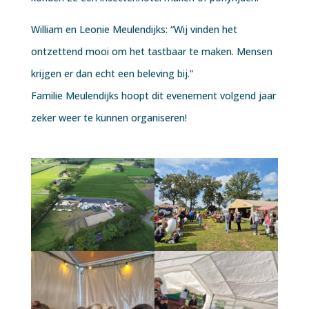
William en Leonie Meulendijks: “Wij vinden het
ontzettend mooi om het tastbaar te maken. Mensen
krijgen er dan echt een beleving bij.”
Familie Meulendijks hoopt dit evenement volgend jaar
zeker weer te kunnen organiseren!