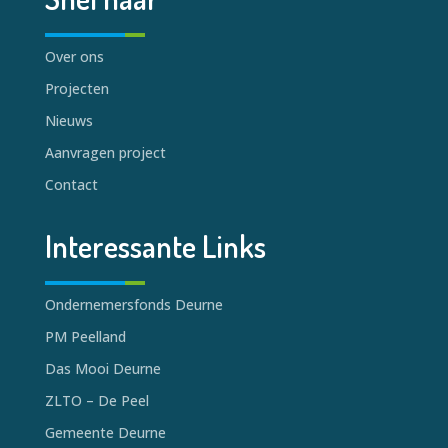
Over ons
Projecten
Nieuws
Aanvragen project
Contact
Interessante Links
Ondernemersfonds Deurne
PM Peelland
Das Mooi Deurne
ZLTO – De Peel
Gemeente Deurne