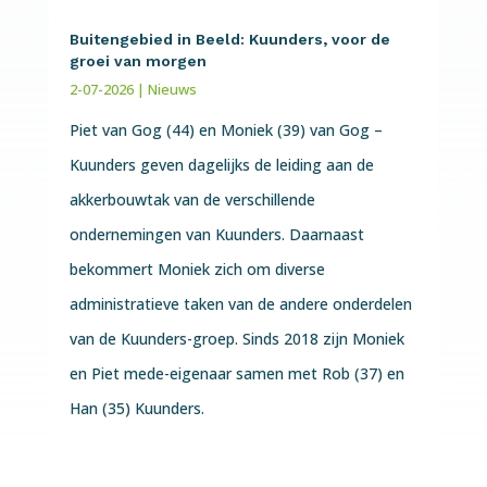
Buitengebied in Beeld: Kuunders, voor de
groei van morgen
2-07-2026
|
Nieuws
Piet van Gog (44) en Moniek (39) van Gog –
Kuunders geven dagelijks de leiding aan de
akkerbouwtak van de verschillende
ondernemingen van Kuunders. Daarnaast
bekommert Moniek zich om diverse
administratieve taken van de andere onderdelen
van de Kuunders-groep. Sinds 2018 zijn Moniek
en Piet mede-eigenaar samen met Rob (37) en
Han (35) Kuunders.