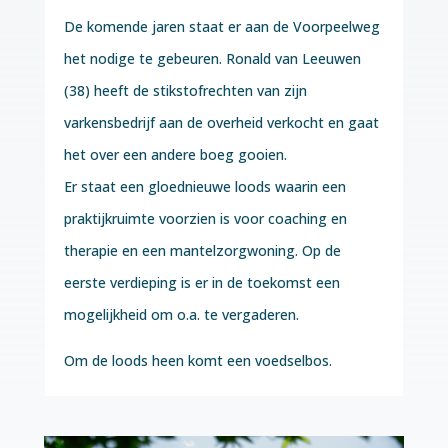
De komende jaren staat er aan de Voorpeelweg
het nodige te gebeuren. Ronald van Leeuwen
(38) heeft de stikstofrechten van zijn
varkensbedrijf aan de overheid verkocht en gaat
het over een andere boeg gooien.
Er staat een gloednieuwe loods waarin een
praktijkruimte voorzien is voor coaching en
therapie en een mantelzorgwoning. Op de
eerste verdieping is er in de toekomst een
mogelijkheid om o.a. te vergaderen.
Om de loods heen komt een voedselbos.