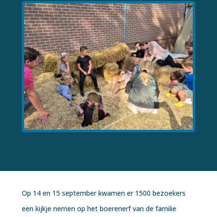
Op 14 en 15 september kwamen er 1500 bezoekers
een kijkje nemen op het boerenerf van de familie