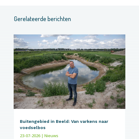
Gerelateerde berichten
Buitengebied in Beeld: Van varkens naar
voedselbos
23-07-2026
|
Nieuws