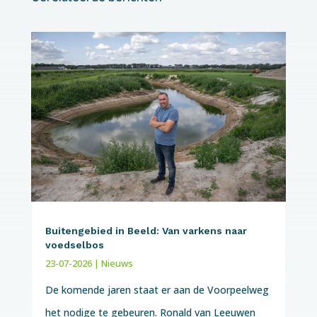
Buitengebied in Beeld: Van varkens naar
voedselbos
23-07-2026
|
Nieuws
De komende jaren staat er aan de Voorpeelweg
het nodige te gebeuren. Ronald van Leeuwen