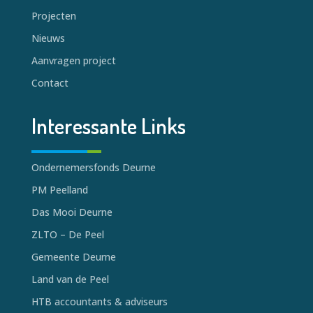
Projecten
Nieuws
Aanvragen project
Contact
Interessante Links
Ondernemersfonds Deurne
PM Peelland
Das Mooi Deurne
ZLTO – De Peel
Gemeente Deurne
Land van de Peel
HTB accountants & adviseurs