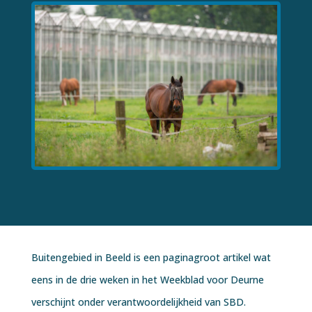
Buitengebied in Beeld is een paginagroot artikel wat
eens in de drie weken in het Weekblad voor Deurne
verschijnt onder verantwoordelijkheid van SBD.