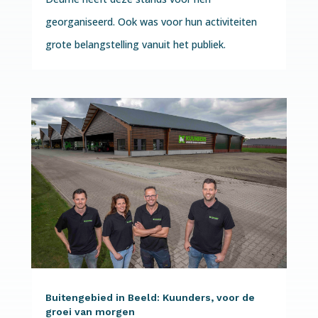
georganiseerd. Ook was voor hun activiteiten
grote belangstelling vanuit het publiek.
Buitengebied in Beeld: Kuunders, voor de
groei van morgen