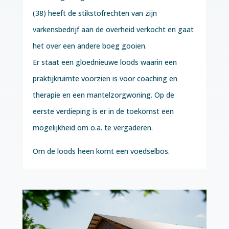
(38) heeft de stikstofrechten van zijn
varkensbedrijf aan de overheid verkocht en gaat
het over een andere boeg gooien.
Er staat een gloednieuwe loods waarin een
praktijkruimte voorzien is voor coaching en
therapie en een mantelzorgwoning. Op de
eerste verdieping is er in de toekomst een
mogelijkheid om o.a. te vergaderen.
Om de loods heen komt een voedselbos.