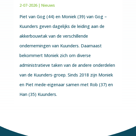
2-07-2026
|
Nieuws
Piet van Gog (44) en Moniek (39) van Gog –
Kuunders geven dagelijks de leiding aan de
akkerbouwtak van de verschillende
ondernemingen van Kuunders. Daarnaast
bekommert Moniek zich om diverse
administratieve taken van de andere onderdelen
van de Kuunders-groep. Sinds 2018 zijn Moniek
en Piet mede-eigenaar samen met Rob (37) en
Han (35) Kuunders.